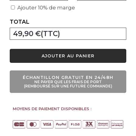
Ajouter 10% de marge
TOTAL
49,90 €
(TTC)
AJOUTER AU PANIER
ÉCHANTILLON GRATUIT EN 24/48H
NE PAYER QUE LES FRAIS DE PORT
(REMBOURSÉ SUR UNE FUTURE COMMANDE)
MOYENS DE PAIEMENT DISPONIBLES :