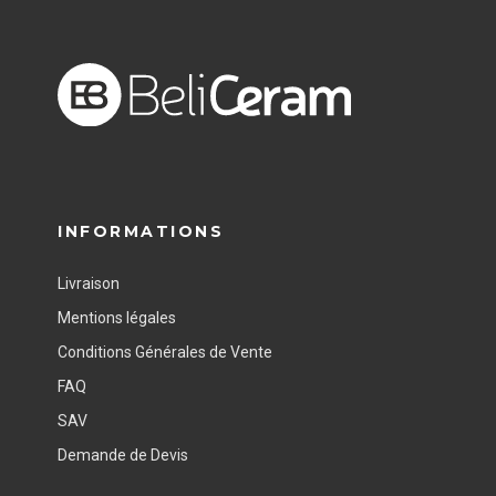
INFORMATIONS
Livraison
Mentions légales
Conditions Générales de Vente
FAQ
SAV
Demande de Devis