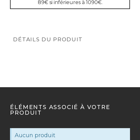
89€ si inférieures à 1090€.
DÉTAILS DU PRODUIT
ÉLÉMENTS ASSOCIÉ À VOTRE
PRODUIT
Aucun produit