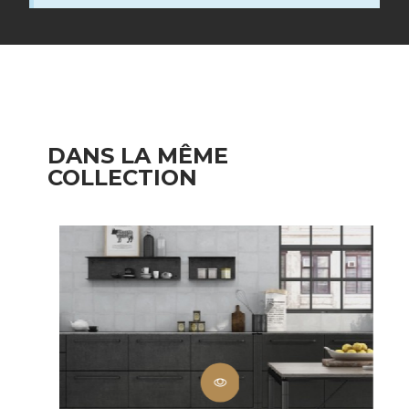
DANS LA MÊME
COLLECTION