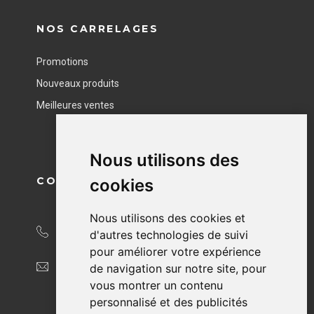
NOS CARRELAGES
Promotions
Nouveaux produits
Meilleures ventes
Nous utilisons des
CONTACT
cookies
Nous utilisons des cookies et
04 76 40 49 95
d'autres technologies de suivi
pour améliorer votre expérience
contact@beliceram.fr
de navigation sur notre site, pour
vous montrer un contenu
personnalisé et des publicités