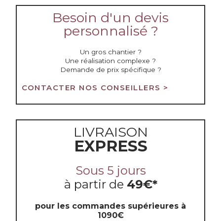
Besoin d'un devis
personnalisé ?
Un gros chantier ?
Une réalisation complexe ?
Demande de prix spécifique ?
CONTACTER NOS CONSEILLERS >
LIVRAISON
EXPRESS
Sous 5 jours
à partir de
49€*
pour les commandes supérieures à
1090€