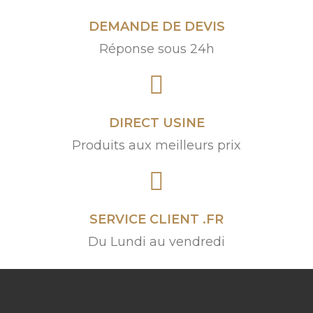
DEMANDE DE DEVIS
Réponse sous 24h
DIRECT USINE
Produits aux meilleurs prix
SERVICE CLIENT .FR
Du Lundi au vendredi