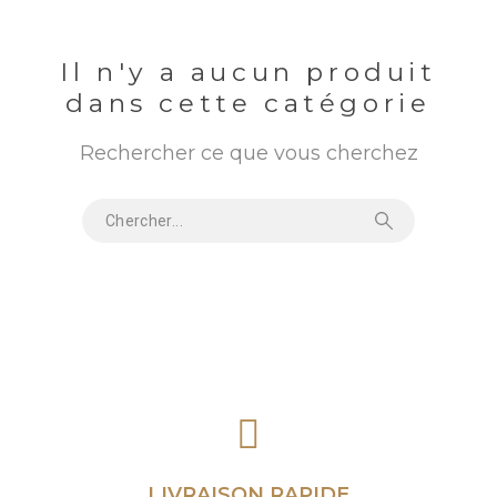
Il n'y a aucun produit
dans cette catégorie
Rechercher ce que vous cherchez
LIVRAISON RAPIDE