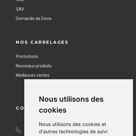
SAV
Demande de Devis
NOS CARRELAGES
Promotions
Nouveaux produits
Meilleures ventes
Nous utilisons des
CONTACT
cookies
Nous utilisons des cookies et
04 76 40 49 95
d'autres technologies de suivi