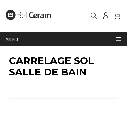
MENU
CARRELAGE SOL
SALLE DE BAIN