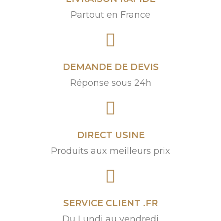
Partout en France
DEMANDE DE DEVIS
Réponse sous 24h
DIRECT USINE
Produits aux meilleurs prix
SERVICE CLIENT .FR
Du Lundi au vendredi