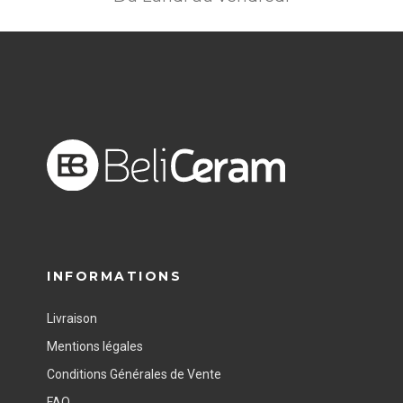
INFORMATIONS
Livraison
Mentions légales
Conditions Générales de Vente
FAQ