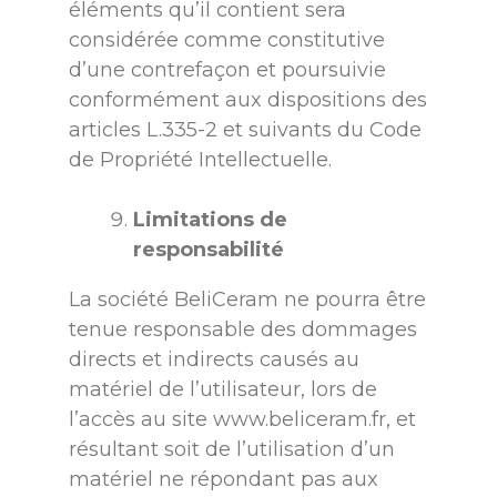
éléments qu’il contient sera
considérée comme constitutive
d’une contrefaçon et poursuivie
conformément aux dispositions des
articles L.335-2 et suivants du Code
de Propriété Intellectuelle.
Limitations de
responsabilité
La société BeliCeram ne pourra être
tenue responsable des dommages
directs et indirects causés au
matériel de l’utilisateur, lors de
l’accès au site
www.beliceram.fr
, et
résultant soit de l’utilisation d’un
matériel ne répondant pas aux