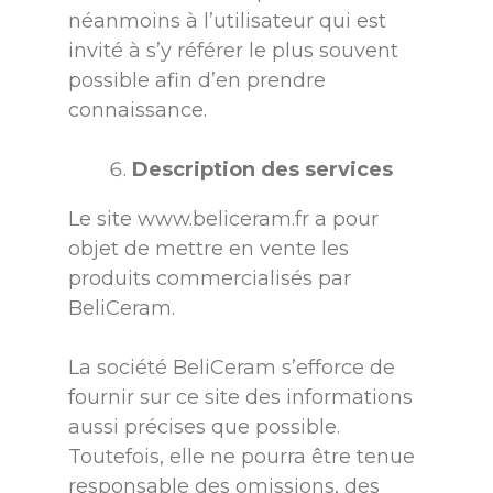
néanmoins à l’utilisateur qui est
invité à s’y référer le plus souvent
possible afin d’en prendre
connaissance.
Description des services
Le site
www.beliceram.fr
a pour
objet de mettre en vente les
produits commercialisés par
BeliCeram.
La société BeliCeram s’efforce de
fournir sur ce site des informations
aussi précises que possible.
Toutefois, elle ne pourra être tenue
responsable des omissions, des