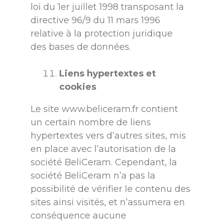
loi du 1er juillet 1998 transposant la
directive 96/9 du 11 mars 1996
relative à la protection juridique
des bases de données.
Liens hypertextes et
cookies
Le site
www.beliceram.fr
contient
un certain nombre de liens
hypertextes vers d’autres sites, mis
en place avec l’autorisation de la
société BeliCeram. Cependant, la
société BeliCeram n’a pas la
possibilité de vérifier le contenu des
sites ainsi visités, et n’assumera en
conséquence aucune