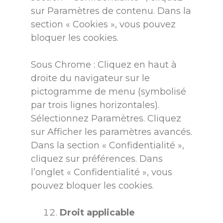
sur Paramètres de contenu. Dans la
section « Cookies », vous pouvez
bloquer les cookies.
Sous Chrome : Cliquez en haut à
droite du navigateur sur le
pictogramme de menu (symbolisé
par trois lignes horizontales).
Sélectionnez Paramètres. Cliquez
sur Afficher les paramètres avancés.
Dans la section « Confidentialité »,
cliquez sur préférences. Dans
l’onglet « Confidentialité », vous
pouvez bloquer les cookies.
Droit applicable