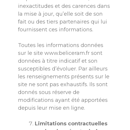
inexactitudes et des carences dans
la mise à jour, qu’elle soit de son
fait ou des tiers partenaires qui lui
fournissent ces informations.
Toutes les informations données
sur le site
www.beliceram.fr
sont
données à titre indicatif et son
susceptibles d’évoluer. Par ailleurs
les renseignements présents sur le
site ne sont pas exhaustifs. Ils sont
donnés sous réserve de
modifications ayant été apportées
depuis leur mise en ligne.
Limitations contractuelles