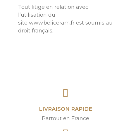
Tout litige en relation avec
l’utilisation du
site
www.beliceram.fr
est soumis au
droit français.
LIVRAISON RAPIDE
Partout en France