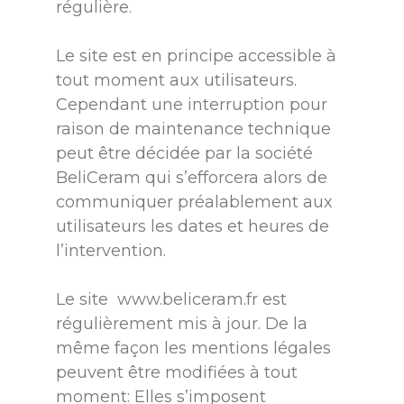
régulière.
Le site est en principe accessible à
tout moment aux utilisateurs.
Cependant une interruption pour
raison de maintenance technique
peut être décidée par la société
BeliCeram qui s’efforcera alors de
communiquer préalablement aux
utilisateurs les dates et heures de
l’intervention.
Le site
www.beliceram.fr
est
régulièrement mis à jour. De la
même façon les mentions légales
peuvent être modifiées à tout
moment: Elles s’imposent