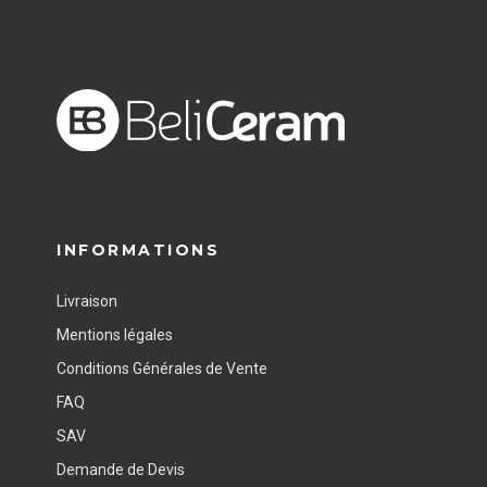
INFORMATIONS
Livraison
Mentions légales
Conditions Générales de Vente
FAQ
SAV
Demande de Devis