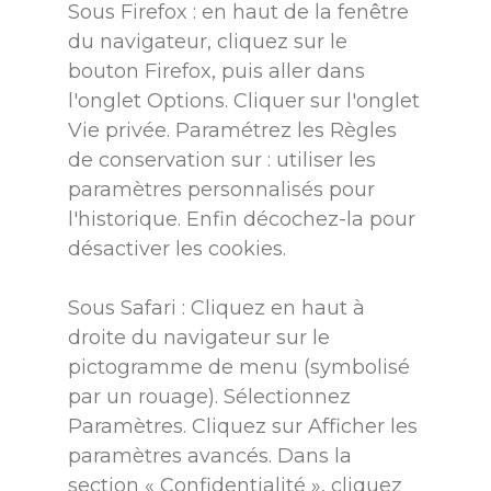
Sous Firefox : en haut de la fenêtre
du navigateur, cliquez sur le
bouton Firefox, puis aller dans
l'onglet Options. Cliquer sur l'onglet
Vie privée. Paramétrez les Règles
de conservation sur : utiliser les
paramètres personnalisés pour
l'historique. Enfin décochez-la pour
désactiver les cookies.
Sous Safari : Cliquez en haut à
droite du navigateur sur le
pictogramme de menu (symbolisé
par un rouage). Sélectionnez
Paramètres. Cliquez sur Afficher les
paramètres avancés. Dans la
section « Confidentialité », cliquez