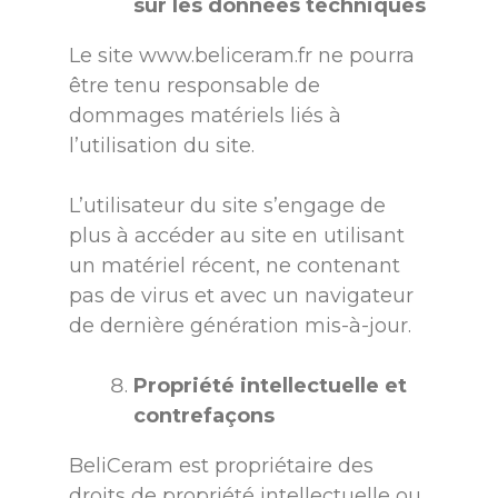
sur les données techniques
Le site
www.beliceram.fr
ne pourra
être tenu responsable de
dommages matériels liés à
l’utilisation du site.
L’utilisateur du site s’engage de
plus à accéder au site en utilisant
un matériel récent, ne contenant
pas de virus et avec un navigateur
de dernière génération mis-à-jour.
Propriété intellectuelle et
contrefaçons
BeliCeram
est propriétaire des
droits de propriété intellectuelle ou