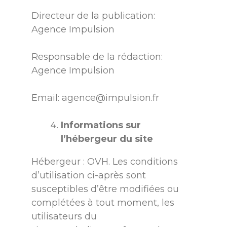
Directeur de la publication:
Agence Impulsion
Responsable de la rédaction:
Agence Impulsion
Email: agence@impulsion.fr
Informations sur
l’hébergeur du site
Hébergeur : OVH. Les conditions
d’utilisation ci-après sont
susceptibles d’être modifiées ou
complétées à tout moment, les
utilisateurs du