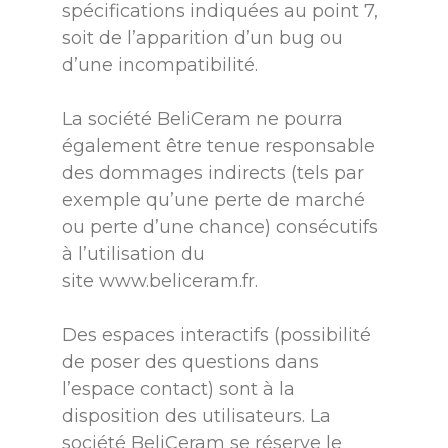
spécifications indiquées au point 7,
soit de l’apparition d’un bug ou
d’une incompatibilité.
La société BeliCeram ne pourra
également être tenue responsable
des dommages indirects (tels par
exemple qu’une perte de marché
ou perte d’une chance) consécutifs
à l’utilisation du
site
www.beliceram.fr
.
Des espaces interactifs (possibilité
de poser des questions dans
l’espace contact) sont à la
disposition des utilisateurs. La
société BeliCeram se réserve le