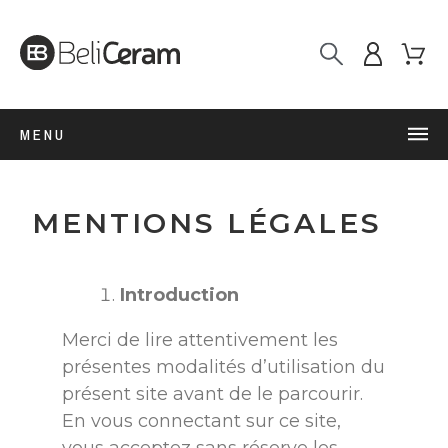
MENU
MENTIONS LÉGALES
Introduction
Merci de lire attentivement les
présentes modalités d’utilisation du
présent site avant de le parcourir.
En vous connectant sur ce site,
vous acceptez sans réserve les