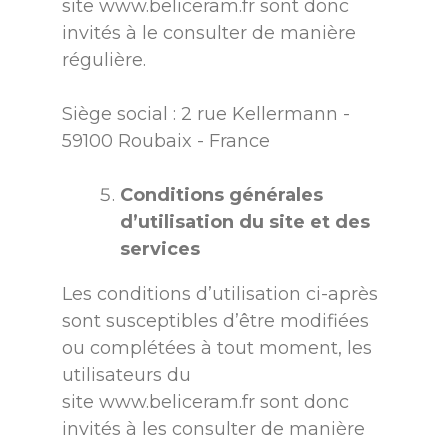
site www.beliceram.fr sont donc
invités à le consulter de manière
régulière.
Siège social : 2 rue Kellermann -
59100 Roubaix - France
Conditions générales
d’utilisation du site et des
services
Les conditions d’utilisation ci-après
sont susceptibles d’être modifiées
ou complétées à tout moment, les
utilisateurs du
site
www.beliceram.fr
sont donc
invités à les consulter de manière