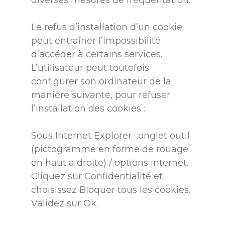
Le refus d’installation d’un cookie
peut entraîner l’impossibilité
d’accéder à certains services.
L’utilisateur peut toutefois
configurer son ordinateur de la
manière suivante, pour refuser
l’installation des cookies :
Sous Internet Explorer : onglet outil
(pictogramme en forme de rouage
en haut a droite) / options internet.
Cliquez sur Confidentialité et
choisissez Bloquer tous les cookies.
Validez sur Ok.