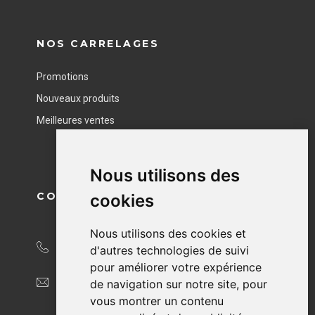
NOS CARRELAGES
Promotions
Nouveaux produits
Meilleures ventes
Nous utilisons des
CONTACT
cookies
Nous utilisons des cookies et
04 76 40 49 95
d'autres technologies de suivi
pour améliorer votre expérience
contact@beliceram.fr
de navigation sur notre site, pour
vous montrer un contenu