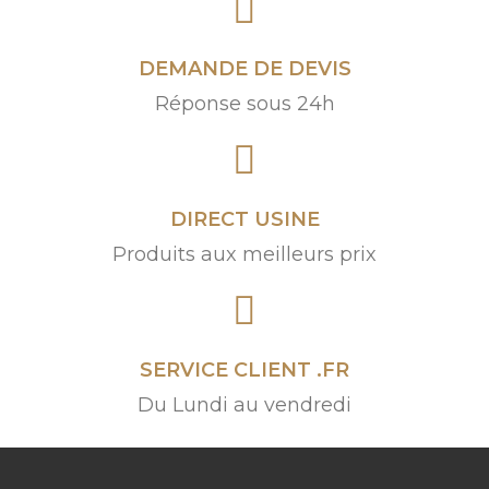
DEMANDE DE DEVIS
Réponse sous 24h
DIRECT USINE
Produits aux meilleurs prix
SERVICE CLIENT .FR
Du Lundi au vendredi