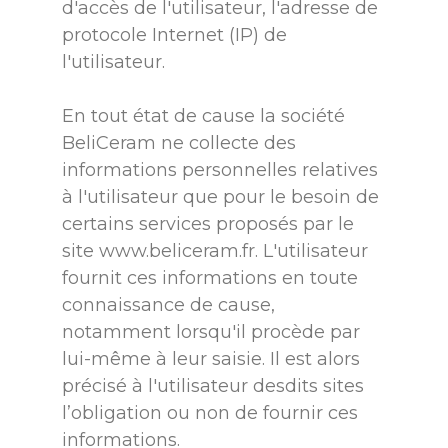
d'accès de l'utilisateur, l'adresse de
protocole Internet (IP) de
l'utilisateur.
En tout état de cause la société
BeliCeram ne collecte des
informations personnelles relatives
à l'utilisateur que pour le besoin de
certains services proposés par le
site
www.beliceram.fr
. L'utilisateur
fournit ces informations en toute
connaissance de cause,
notamment lorsqu'il procède par
lui-même à leur saisie. Il est alors
précisé à l'utilisateur desdits sites
l’obligation ou non de fournir ces
informations.