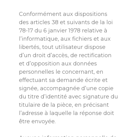
Conformément aux dispositions
des articles 38 et suivants de la loi
78-17 du 6 janvier 1978 relative à
l’informatique, aux fichiers et aux
libertés, tout utilisateur dispose
d’un droit d’accès, de rectification
et d’opposition aux données
personnelles le concernant, en
effectuant sa demande écrite et
signée, accompagnée d’une copie
du titre d’identité avec signature du
titulaire de la pièce, en précisant
l’adresse à laquelle la réponse doit
être envoyée.