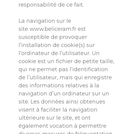
responsabilité de ce fait.
La navigation sur le
site
www.beliceram.fr
est
susceptible de provoquer
l’installation de cookie(s) sur
l’ordinateur de l’utilisateur. Un
cookie est un fichier de petite taille,
qui ne permet pas l’identification
de l’utilisateur, mais qui enregistre
des informations relatives à la
navigation d’un ordinateur sur un
site. Les données ainsi obtenues
visent à faciliter la navigation
ultérieure sur le site, et ont
également vocation à permettre
diverses mesures de fréquentation.