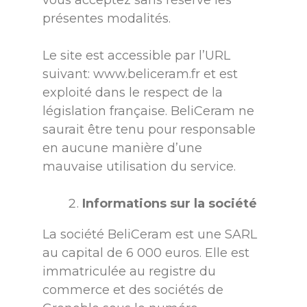
présentes modalités.
Le site est accessible par l’URL
suivant:
www.beliceram.fr
et est
exploité dans le respect de la
législation française. BeliCeram ne
saurait être tenu pour responsable
en aucune manière d’une
mauvaise utilisation du service.
Informations sur la société
La société BeliCeram est une SARL
au capital de 6 000 euros. Elle est
immatriculée au registre du
commerce et des sociétés de