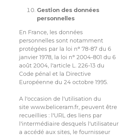
Gestion des données
personnelles
En France, les données
personnelles sont notamment
protégées par la loi n° 78-87 du 6
janvier 1978, la loi n° 2004-801 du 6
août 2004, l'article L. 226-13 du
Code pénal et la Directive
Européenne du 24 octobre 1995.
A l'occasion de l'utilisation du
site
www.beliceram.fr
, peuvent être
recueillies : l'URL des liens par
l'intermédiaire desquels l'utilisateur
a accédé aux sites, le fournisseur