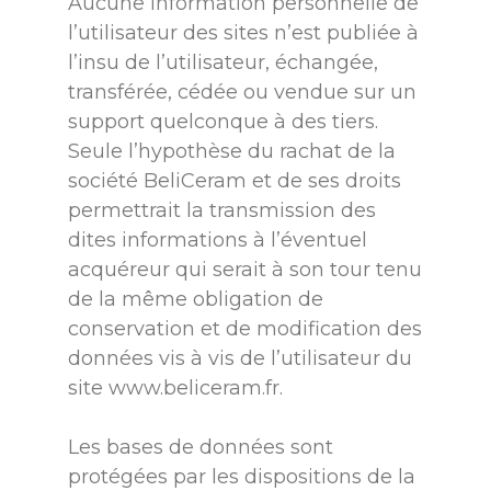
Aucune information personnelle de
l’utilisateur des sites n’est publiée à
l’insu de l’utilisateur, échangée,
transférée, cédée ou vendue sur un
support quelconque à des tiers.
Seule l’hypothèse du rachat de la
société BeliCeram et de ses droits
permettrait la transmission des
dites informations à l’éventuel
acquéreur qui serait à son tour tenu
de la même obligation de
conservation et de modification des
données vis à vis de l’utilisateur du
site
www.beliceram.fr
.
Les bases de données sont
protégées par les dispositions de la