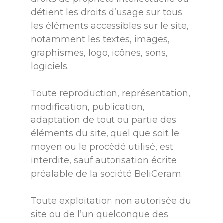
détient les droits d’usage sur tous
les éléments accessibles sur le site,
notamment les textes, images,
graphismes, logo, icônes, sons,
logiciels.
Toute reproduction, représentation,
modification, publication,
adaptation de tout ou partie des
éléments du site, quel que soit le
moyen ou le procédé utilisé, est
interdite, sauf autorisation écrite
préalable de la société BeliCeram.
Toute exploitation non autorisée du
site ou de l’un quelconque des