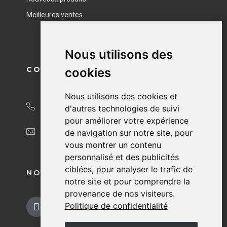
Meilleures ventes
Nous utilisons des
CONTACT
cookies
Nous utilisons des cookies et
04 76 40 49 95
d'autres technologies de suivi
pour améliorer votre expérience
contact@beliceram.fr
de navigation sur notre site, pour
vous montrer un contenu
personnalisé et des publicités
ciblées, pour analyser le trafic de
NOUS SUIVRE
notre site et pour comprendre la
provenance de nos visiteurs.
Politique de confidentialité