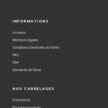
INFORMATIONS
Livraison
Mentions légales
Conditions Générales de Vente
FAQ
SAV
Demande de Devis
NOS CARRELAGES
Promotions
Nouveaux produits