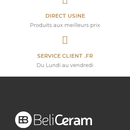
DIRECT USINE
Produits aux meilleurs prix
SERVICE CLIENT .FR
Du Lundi au vendredi