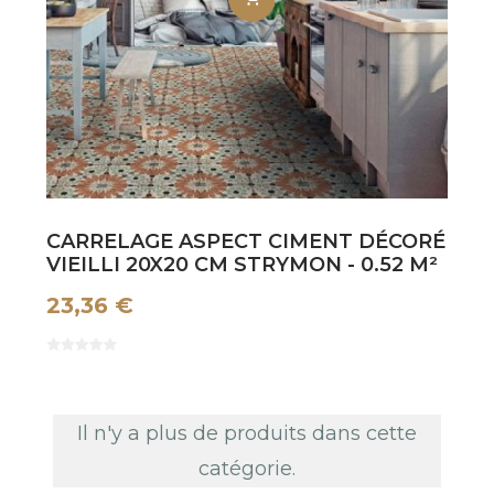
CARRELAGE ASPECT CIMENT DÉCORÉ
VIEILLI 20X20 CM STRYMON - 0.52 M²
23,36 €
Il n'y a plus de produits dans cette
catégorie.