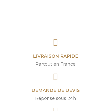
LIVRAISON RAPIDE
Partout en France
DEMANDE DE DEVIS
Réponse sous 24h