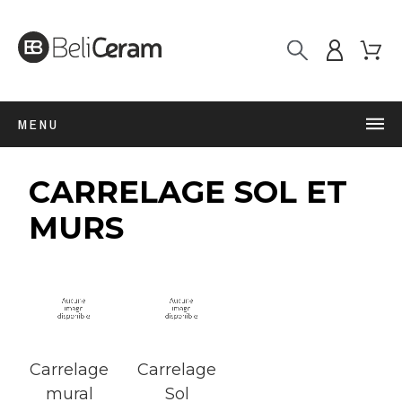
MENU
CARRELAGE SOL ET
MURS
Carrelage
Carrelage
mural
Sol