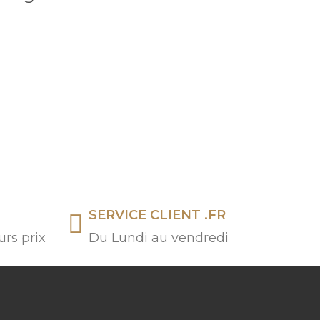
SERVICE CLIENT .FR
urs prix
Du Lundi au vendredi