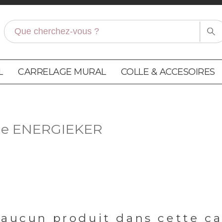
L
CARRELAGE MURAL
COLLE & ACCESOIRES
que ENERGIEKER
a aucun produit dans cette c