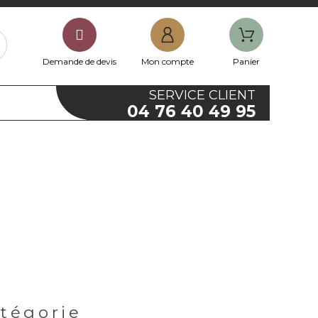
Demande de devis
Mon compte
Panier
SERVICE CLIENT
04 76 40 49 95
atégorie