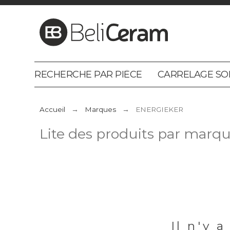
RECHERCHE PAR PIÈCE
CARRELAGE SO
Accueil
Marques
ENERGIEKER
Lite des produits par mar
Il n'y 