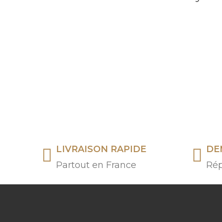
LIVRAISON RAPIDE
DE
Partout en France
Rép