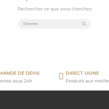
Rechercher ce que vous cherchez
MANDE DE DEVIS
DIRECT USINE
onse sous 24h
Produits aux meille